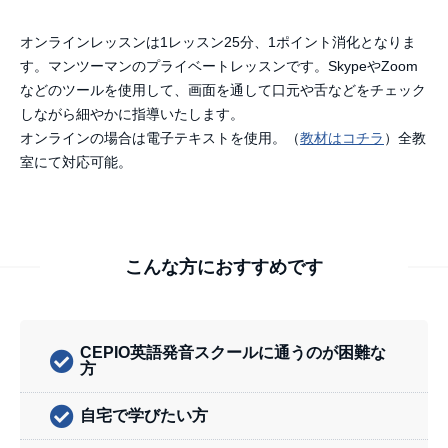
オンラインレッスンは1レッスン25分、1ポイント消化となりま
す。マンツーマンのプライベートレッスンです。SkypeやZoom
などのツールを使用して、画面を通して口元や舌などをチェック
しながら細やかに指導いたします。
オンラインの場合は電子テキストを使用。（
教材はコチラ
）全教
室にて対応可能。
こんな方におすすめです
CEPIO英語発音スクールに通うのが困難な
方
自宅で学びたい方