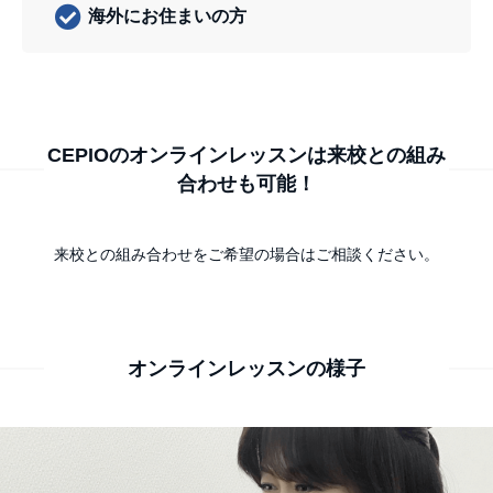
海外にお住まいの方
CEPIOのオンラインレッスンは来校との組み
合わせも可能！
来校との組み合わせをご希望の場合はご相談ください。
オンラインレッスンの様子