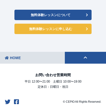
無料体験レッスンについて
無料体験レッスンに申し込む
HOME
お問い合わせ営業時間
平日 12:00〜21:00 土曜日 10:00〜19:00
定休日：日曜日・祝日
© CEPIO All Rights Reserved.