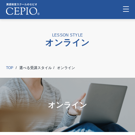
LESSON STYLE
オンライン
TOP
選べる受講スタイル
オンライン
オンライン