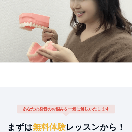
あなたの発音のお悩みを一気に解決いたします
まずは
無料体験
レッスンから！