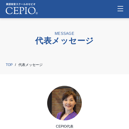
MESSAGE
代表メッセージ
TOP
代表メッセージ
CEPIO代表