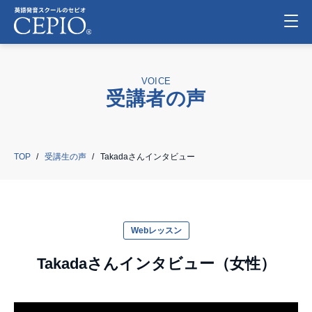
VOICE
受講者の声
TOP
受講生の声
Takadaさんインタビュー
Webレッスン
Takadaさんインタビュー（女性）