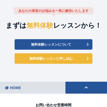
あなたの発音のお悩みを一気に解決いたします
まずは
無料体験
レッスンから！
無料体験レッスンについて
無料体験レッスンに申し込む
HOME
お問い合わせ営業時間