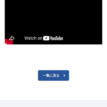
一覧に戻る