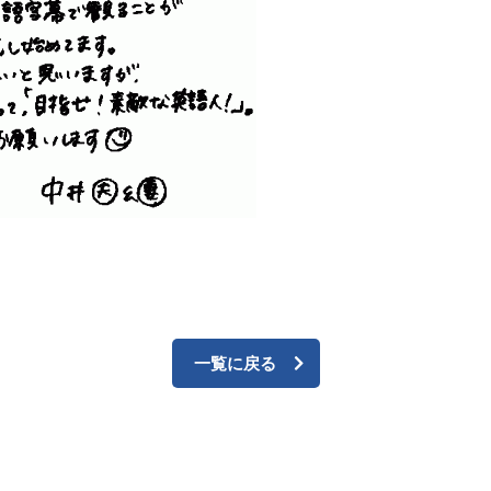
一覧に戻る