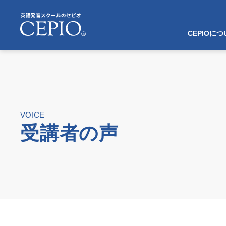
CEPIOに
VOICE
受講者の声