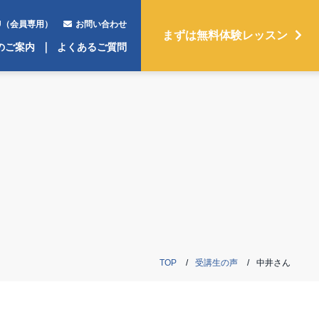
NU（会員専用）
お問い合わせ
まずは無料体験レッスン
のご案内
よくあるご質問
TOP
受講生の声
中井さん