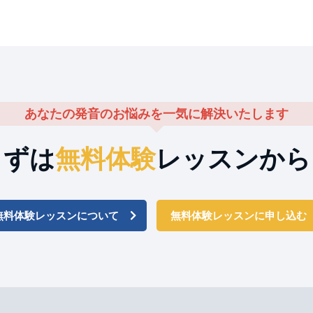
あなたの発音のお悩みを一気に解決いたします
まずは
無料体験
レッスンから
無料体験レッスンについて
無料体験レッスンに申し込む